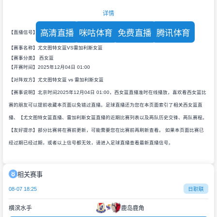
详情
高清直播
咪咕体育
免费直播
腾讯体育
【直播信号】
【赛事名称】尤文图特女篮VS雷加利斯女篮
【赛事分类】
西女篮
【开赛时间】2025年12月04日 01:00
【对阵双方】尤文图特女篮 vs 雷加利斯女篮
【赛事说明】北京时间2025年12月04日 01:00，西女篮直播准时在线播放，喜欢看西女篮比
赛的朋友可以提前收藏本页面以免错过直播。足球直播还为您在本页面索引了相关西女篮直
播、【尤文图特女篮直播、雷加利斯女篮直播的近期比赛列表以及两队历史交锋、两队赛程。
【友好提示】部分比赛将在赛前更新，可能需要您在比赛前再刷新查看。 如果本页面比赛已
经过期已经过期，或者以上信号都无效，请进入足球直播查看最新直播信号。
相关赛事
08-07 18:25
日职联
横滨水手
鹿岛鹿角