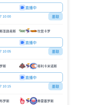
直播中
7 10:00
墨联
斯圣路易斯
坎昆卡罗
直播中
7 10:05
墨联
罗斯
哥利卡米诺斯
直播中
7 10:15
墨联
布罗斯
弗雷塞罗斯