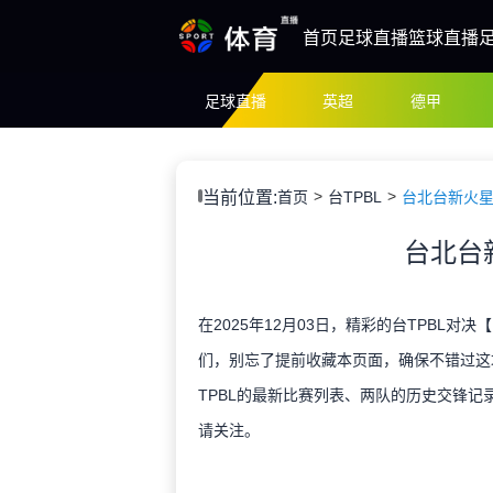
首页
足球直播
篮球直播
足球直播
英超
德甲
当前位置:
首页
台TPBL
台北台新火星
台北台
在2025年12月03日，精彩的台TPBL对
们，别忘了提前收藏本页面，确保不错过这
TPBL的最新比赛列表、两队的历史交锋记
请关注。