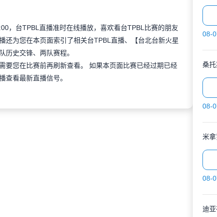
9:00，台TPBL直播准时在线播放，喜欢看台TPBL比赛的朋友
08-0
播还为您在本页面索引了相关台TPBL直播、【台北台新火星
队历史交锋、两队赛程。
桑托
需要您在比赛前再刷新查看。 如果本页面比赛已经过期已经
播查看最新直播信号。
08-0
米拿
08-0
迪亚