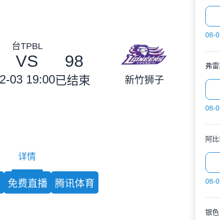
08-0
台TPBL
VS
98
弗雷
2-03 19:00
已结束
新竹狮子
08-0
阿比
详情
08-0
育
免费直播
腾讯体育
银色