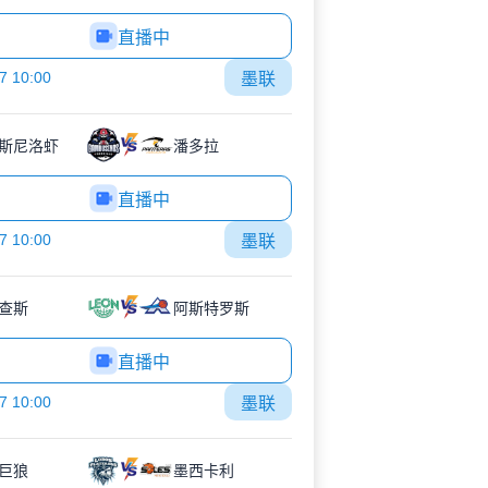
直播中
7 10:00
墨联
斯尼洛虾
潘多拉
直播中
7 10:00
墨联
查斯
阿斯特罗斯
直播中
7 10:00
墨联
巨狼
墨西卡利