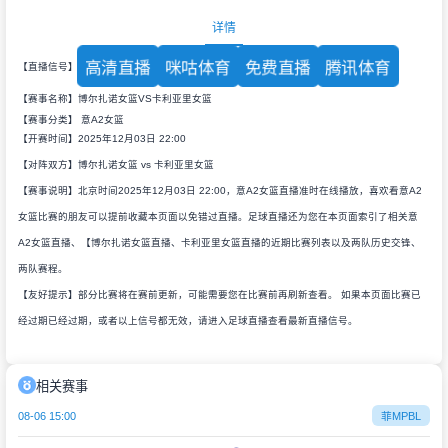
详情
高清直播
咪咕体育
免费直播
腾讯体育
【直播信号】
【赛事名称】博尔扎诺女篮VS卡利亚里女篮
【赛事分类】
意A2女篮
【开赛时间】2025年12月03日 22:00
【对阵双方】博尔扎诺女篮 vs 卡利亚里女篮
【赛事说明】北京时间2025年12月03日 22:00，意A2女篮直播准时在线播放，喜欢看意A2
女篮比赛的朋友可以提前收藏本页面以免错过直播。足球直播还为您在本页面索引了相关意
A2女篮直播、【博尔扎诺女篮直播、卡利亚里女篮直播的近期比赛列表以及两队历史交锋、
两队赛程。
【友好提示】部分比赛将在赛前更新，可能需要您在比赛前再刷新查看。 如果本页面比赛已
经过期已经过期，或者以上信号都无效，请进入足球直播查看最新直播信号。
相关赛事
08-06 15:00
菲MPBL