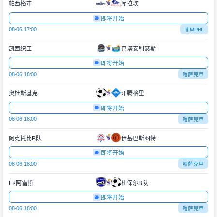
帕西格市
库拉坎
即将开始
08-06 17:00
菲MPBL
凯西织工
巴塔安利瑟斯
即将开始
08-06 18:00
哈萨克甲
奥杜斯基克
汗腾格里
即将开始
08-06 18:00
哈萨克甲
阿克托比B队
伊基巴斯图特
即将开始
08-06 18:00
哈萨克甲
FK阿雷斯
杜保尔B队
即将开始
08-06 18:00
哈萨克甲