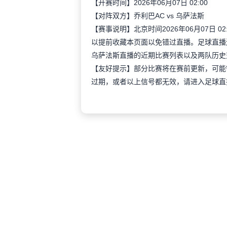
【开赛时间】2026年06月07日 02:00
【对阵双方】乔利巴AC vs 乌萨法斯
【赛事说明】北京时间2026年06月07日
以提前收藏本页面以免错过直播。足球直播
乌萨法斯直播的近期比赛列表以及两队历史
【友好提示】部分比赛将在赛前更新，可能
过期，或者以上信号都无效，请进入足球直