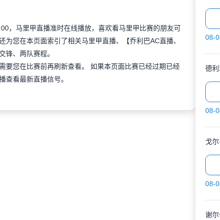
 02:00，马里甲直播准时在线播放，喜欢看马里甲比赛的朋友可
08-0
还为您在本页面索引了相关马里甲直播、【乔利巴AC直播、
交锋、两队赛程。
需要您在比赛前再刷新查看。 如果本页面比赛已经过期已经
德利
播查看最新直播信号。
08-0
戈尔
08-0
谢尔