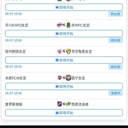
即将开始
08-07 18:00
韩女联
华川KSPO女足
庆州FC女足
即将开始
08-07 18:00
韩女联
现代制铁女足
世宗龟尾女足
即将开始
08-07 18:00
韩女联
水原FCM女足
昌宁女足
即将开始
08-07 18:00
澳威甲
普罗斯佩联
西部流浪者
即将开始