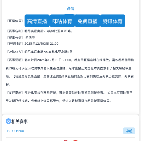
详情
高清直播
咪咕体育
免费直播
腾讯体育
【直播信号】
【赛事名称】帕尼奥尼奥斯VS奥林比亚高斯B队
【赛事分类】
希腊甲
【开赛时间】2025年12月03日 21:00
【对阵双方】帕尼奥尼奥斯 vs 奥林比亚高斯B队
【赛事说明】北京时间2025年12月03日 21:00，希腊甲直播准时在线播放，喜欢看希腊甲比
赛的朋友可以提前收藏本页面以免错过直播。足球直播还为您在本页面索引了相关希腊甲直
播、【帕尼奥尼奥斯直播、奥林比亚高斯B队直播的近期比赛列表以及两队历史交锋、两队赛
程。
【友好提示】部分比赛将在赛前更新，可能需要您在比赛前再刷新查看。 如果本页面比赛已
经过期已经过期，或者以上信号都无效，请进入足球直播查看最新直播信号。
相关赛事
08-09 19:00
中超