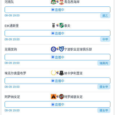
河南队
青岛西海岸
直播中
08-09 19:00
挪乙
EIK通斯堡
泰夫
直播中
08-09 19:00
中甲
无锡吴钩
宁波职业足球俱乐部
直播中
08-09 19:00
瑞典丙
埃克尔奥雷布罗
纳卡伊利里亚
直播中
08-09 19:00
挪女甲
阿萨纳女足
特罗姆瑟女足
直播中
08-09 19:00
挪女甲